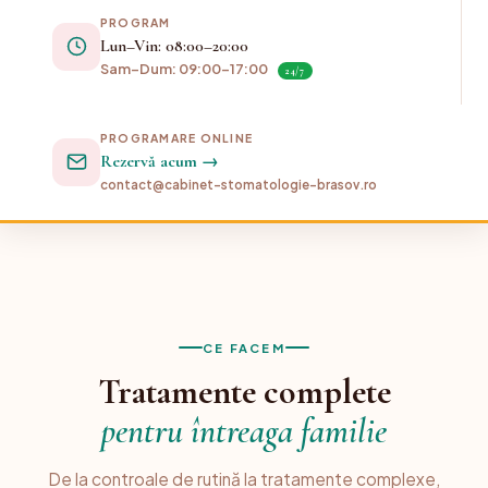
PROGRAM
Lun–Vin: 08:00–20:00
Sam–Dum: 09:00–17:00
24/7
PROGRAMARE ONLINE
Rezervă acum →
contact@cabinet-stomatologie-brasov.ro
CE FACEM
Tratamente complete
pentru întreaga familie
De la controale de rutină la tratamente complexe,